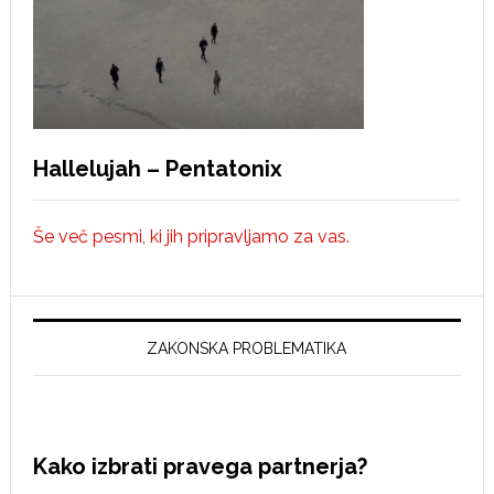
Hallelujah – Pentatonix
Še več pesmi, ki jih pripravljamo za vas.
ZAKONSKA PROBLEMATIKA
Kako izbrati pravega partnerja?