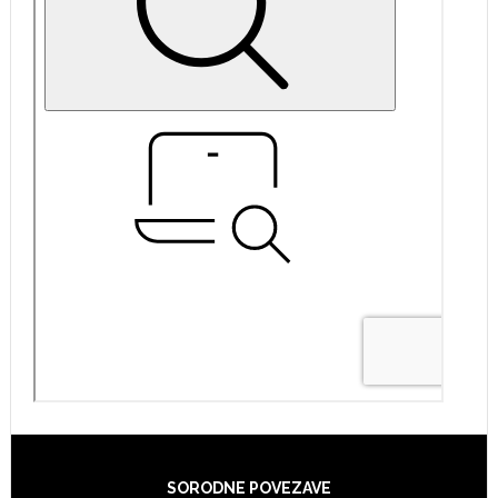
Footer
SORODNE POVEZAVE