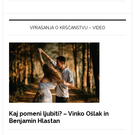
VPRAŠANJA O KRŠČANSTVU – VIDEO
Kaj pomeni ljubiti? – Vinko Ošlak in
Benjamin Hlastan