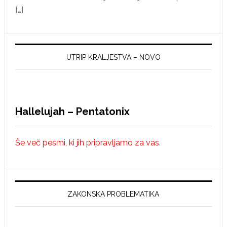
[…]
UTRIP KRALJESTVA – NOVO
Hallelujah – Pentatonix
Še več pesmi, ki jih pripravljamo za vas.
ZAKONSKA PROBLEMATIKA