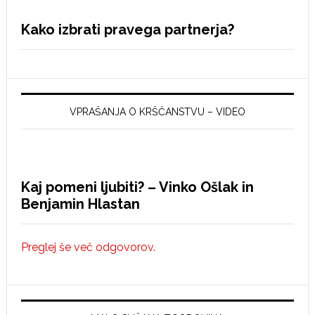
Kako izbrati pravega partnerja?
VPRAŠANJA O KRŠČANSTVU – VIDEO
Kaj pomeni ljubiti? – Vinko Ošlak in
Benjamin Hlastan
Preglej še več odgovorov.