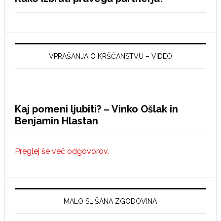
VPRAŠANJA O KRŠČANSTVU – VIDEO
Kaj pomeni ljubiti? – Vinko Ošlak in
Benjamin Hlastan
Preglej še več odgovorov.
MALO SLIŠANA ZGODOVINA