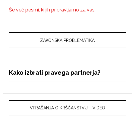
Še več pesmi, ki jih pripravljamo za vas.
ZAKONSKA PROBLEMATIKA
Kako izbrati pravega partnerja?
VPRAŠANJA O KRŠČANSTVU – VIDEO