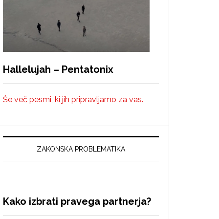
Hallelujah – Pentatonix
Še več pesmi, ki jih pripravljamo za vas.
ZAKONSKA PROBLEMATIKA
Kako izbrati pravega partnerja?