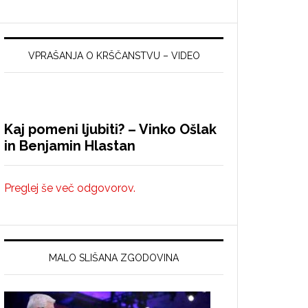
VPRAŠANJA O KRŠČANSTVU – VIDEO
Kaj pomeni ljubiti? – Vinko Ošlak
in Benjamin Hlastan
Preglej še več odgovorov.
MALO SLIŠANA ZGODOVINA