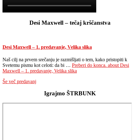
Desi Maxwell – tečaj krščanstva
Desi Maxwell – 1. predavanje, Velika slika
Naš cilj na prvem srečanju je razmišljati o tem, kako pristopiti k
Svetemu pismu kot celoti: da bi …
Preberi do konca.
about Desi
Maxwell – 1. predavanje, Velika slika
Še več predavanj
Igrajmo ŠTRBUNK