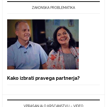
ZAKONSKA PROBLEMATIKA
Kako izbrati pravega partnerja?
VPRAŠANJA O KRŠČANSTVU – VIDEO