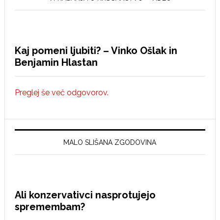
Kaj pomeni ljubiti? – Vinko Ošlak in
Benjamin Hlastan
Preglej še več odgovorov.
MALO SLIŠANA ZGODOVINA
Ali konzervativci nasprotujejo
spremembam?