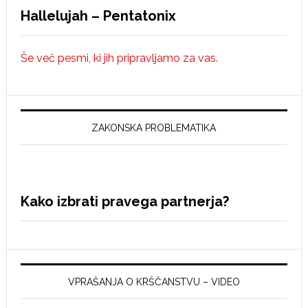
Hallelujah – Pentatonix
Še več pesmi, ki jih pripravljamo za vas.
ZAKONSKA PROBLEMATIKA
Kako izbrati pravega partnerja?
VPRAŠANJA O KRŠČANSTVU – VIDEO