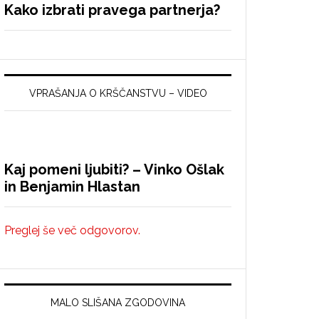
Kako izbrati pravega partnerja?
VPRAŠANJA O KRŠČANSTVU – VIDEO
Kaj pomeni ljubiti? – Vinko Ošlak
in Benjamin Hlastan
Preglej še več odgovorov.
MALO SLIŠANA ZGODOVINA