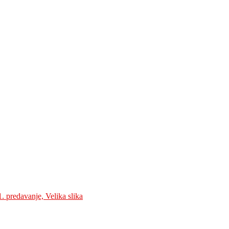
. predavanje, Velika slika