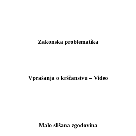
Zakonska problematika
Vprašanja o krščanstvu – Video
Malo slišana zgodovina