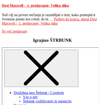
Desi Maxwell – 1. predavanje, Velika slika
Naš cilj na prvem srečanju je razmišljati o tem, kako pristopiti k
Svetemu pismu kot celoti: da bi …
Preberi do konca.
about Desi
Maxwell – 1. predavanje, Velika slika
Še več predavanj
Igrajmo ŠTRBUNK