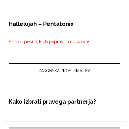
Hallelujah – Pentatonix
Še več pesmi, ki jih pripravljamo za vas.
ZAKONSKA PROBLEMATIKA
Kako izbrati pravega partnerja?