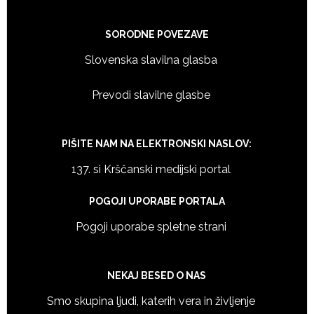
SORODNE POVEZAVE
Slovenska slavilna glasba
Prevodi slavilne glasbe
PIŠITE NAM NA ELEKTRONSKI NASLOV:
137. si Krščanski medijski portal
POGOJI UPORABE PORTALA
Pogoji uporabe spletne strani
NEKAJ BESED O NAS
Smo skupina ljudi, katerih vera in življenje