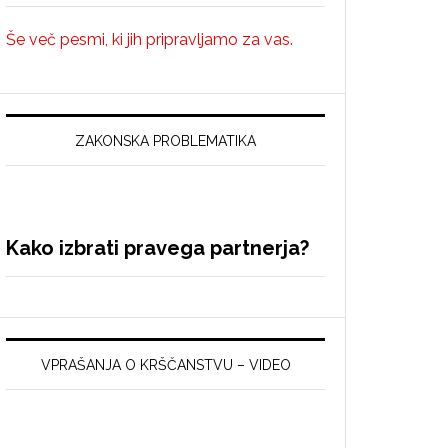
Še več pesmi, ki jih pripravljamo za vas.
ZAKONSKA PROBLEMATIKA
Kako izbrati pravega partnerja?
VPRAŠANJA O KRŠČANSTVU – VIDEO