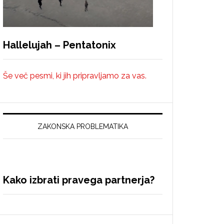
Hallelujah – Pentatonix
Še več pesmi, ki jih pripravljamo za vas.
ZAKONSKA PROBLEMATIKA
Kako izbrati pravega partnerja?