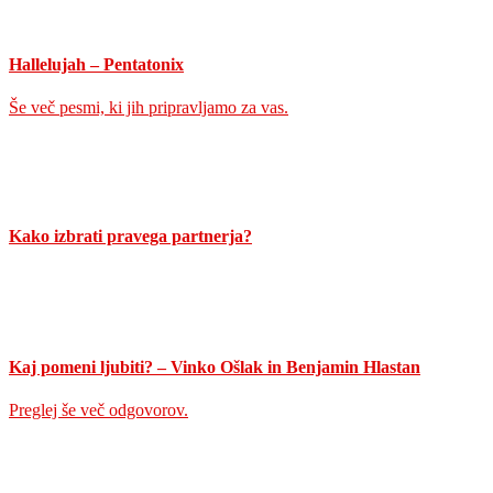
Hallelujah – Pentatonix
Še več pesmi, ki jih pripravljamo za vas.
Kako izbrati pravega partnerja?
Kaj pomeni ljubiti? – Vinko Ošlak in Benjamin Hlastan
Preglej še več odgovorov.