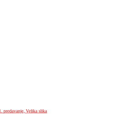
. predavanje, Velika slika