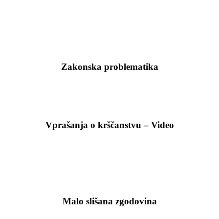
Zakonska problematika
Vprašanja o krščanstvu – Video
Malo slišana zgodovina