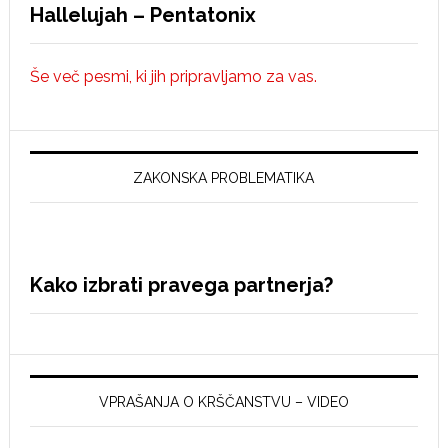
Hallelujah – Pentatonix
Še več pesmi, ki jih pripravljamo za vas.
ZAKONSKA PROBLEMATIKA
Kako izbrati pravega partnerja?
VPRAŠANJA O KRŠČANSTVU – VIDEO