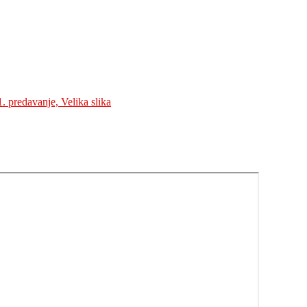
. predavanje, Velika slika