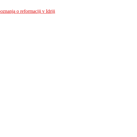
znanja o reformaciji v Idriji