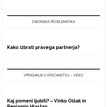
ZAKONSKA PROBLEMATIKA
Kako izbrati pravega partnerja?
VPRAŠANJA O KRŠČANSTVU – VIDEO
Kaj pomeni ljubiti? – Vinko Ošlak in
Benjamin Hlastan